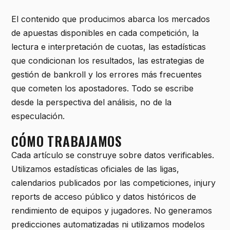
El contenido que producimos abarca los mercados
de apuestas disponibles en cada competición, la
lectura e interpretación de cuotas, las estadísticas
que condicionan los resultados, las estrategias de
gestión de bankroll y los errores más frecuentes
que cometen los apostadores. Todo se escribe
desde la perspectiva del análisis, no de la
especulación.
CÓMO TRABAJAMOS
Cada artículo se construye sobre datos verificables.
Utilizamos estadísticas oficiales de las ligas,
calendarios publicados por las competiciones, injury
reports de acceso público y datos históricos de
rendimiento de equipos y jugadores. No generamos
predicciones automatizadas ni utilizamos modelos