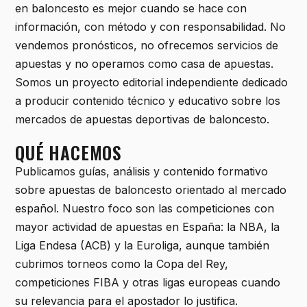
en baloncesto es mejor cuando se hace con
información, con método y con responsabilidad. No
vendemos pronósticos, no ofrecemos servicios de
apuestas y no operamos como casa de apuestas.
Somos un proyecto editorial independiente dedicado
a producir contenido técnico y educativo sobre los
mercados de apuestas deportivas de baloncesto.
QUÉ HACEMOS
Publicamos guías, análisis y contenido formativo
sobre apuestas de baloncesto orientado al mercado
español. Nuestro foco son las competiciones con
mayor actividad de apuestas en España: la NBA, la
Liga Endesa (ACB) y la Euroliga, aunque también
cubrimos torneos como la Copa del Rey,
competiciones FIBA y otras ligas europeas cuando
su relevancia para el apostador lo justifica.