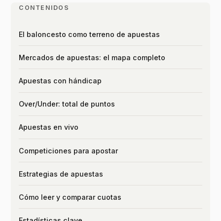
CONTENIDOS
El baloncesto como terreno de apuestas
Mercados de apuestas: el mapa completo
Apuestas con hándicap
Over/Under: total de puntos
Apuestas en vivo
Competiciones para apostar
Estrategias de apuestas
Cómo leer y comparar cuotas
Estadísticas clave