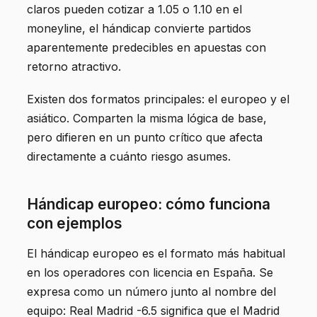
claros pueden cotizar a 1.05 o 1.10 en el
moneyline, el hándicap convierte partidos
aparentemente predecibles en apuestas con
retorno atractivo.
Existen dos formatos principales: el europeo y el
asiático. Comparten la misma lógica de base,
pero difieren en un punto crítico que afecta
directamente a cuánto riesgo asumes.
Hándicap europeo: cómo funciona
con ejemplos
El hándicap europeo es el formato más habitual
en los operadores con licencia en España. Se
expresa como un número junto al nombre del
equipo: Real Madrid -6.5 significa que el Madrid