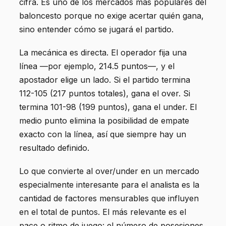
cifra. Es uno de los mercados más populares del
baloncesto porque no exige acertar quién gana,
sino entender cómo se jugará el partido.
La mecánica es directa. El operador fija una
línea —por ejemplo, 214.5 puntos—, y el
apostador elige un lado. Si el partido termina
112-105 (217 puntos totales), gana el over. Si
termina 101-98 (199 puntos), gana el under. El
medio punto elimina la posibilidad de empate
exacto con la línea, así que siempre hay un
resultado definido.
Lo que convierte al over/under en un mercado
especialmente interesante para el analista es la
cantidad de factores mensurables que influyen
en el total de puntos. El más relevante es el
pace o ritmo de juego: el número de posesiones