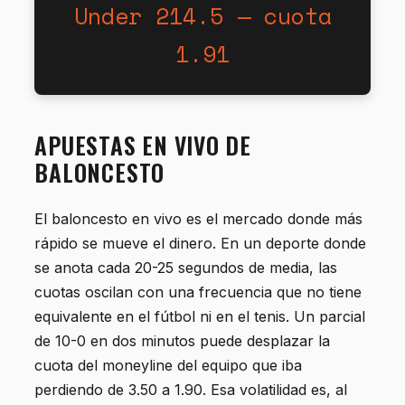
Under 214.5 — cuota
1.91
APUESTAS EN VIVO DE
BALONCESTO
El baloncesto en vivo es el mercado donde más
rápido se mueve el dinero. En un deporte donde
se anota cada 20-25 segundos de media, las
cuotas oscilan con una frecuencia que no tiene
equivalente en el fútbol ni en el tenis. Un parcial
de 10-0 en dos minutos puede desplazar la
cuota del moneyline del equipo que iba
perdiendo de 3.50 a 1.90. Esa volatilidad es, al