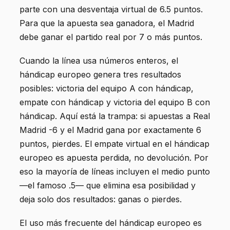
parte con una desventaja virtual de 6.5 puntos.
Para que la apuesta sea ganadora, el Madrid
debe ganar el partido real por 7 o más puntos.
Cuando la línea usa números enteros, el
hándicap europeo genera tres resultados
posibles: victoria del equipo A con hándicap,
empate con hándicap y victoria del equipo B con
hándicap. Aquí está la trampa: si apuestas a Real
Madrid -6 y el Madrid gana por exactamente 6
puntos, pierdes. El empate virtual en el hándicap
europeo es apuesta perdida, no devolución. Por
eso la mayoría de líneas incluyen el medio punto
—el famoso .5— que elimina esa posibilidad y
deja solo dos resultados: ganas o pierdes.
El uso más frecuente del hándicap europeo es