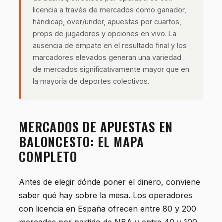
licencia a través de mercados como ganador,
hándicap, over/under, apuestas por cuartos,
props de jugadores y opciones en vivo. La
ausencia de empate en el resultado final y los
marcadores elevados generan una variedad
de mercados significativamente mayor que en
la mayoría de deportes colectivos.
MERCADOS DE APUESTAS EN
BALONCESTO: EL MAPA
COMPLETO
Antes de elegir dónde poner el dinero, conviene
saber qué hay sobre la mesa. Los operadores
con licencia en España ofrecen entre 80 y 200
mercados por partido de NBA y entre 40 y 100