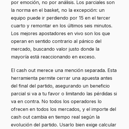
por emoción, no por análisis. Los parciales son
la norma en el basket, no la excepción: un
equipo puede ir perdiendo por 15 en el tercer
cuarto y remontar en los últimos seis minutos.
Los mejores apostadores en vivo son los que
operan en sentido contrario al pánico del
mercado, buscando valor justo donde la
mayoría está reaccionando en exceso.
El cash out merece una mención separada. Esta
herramienta permite cerrar una apuesta antes
del final del partido, asegurando un beneficio
parcial si va a tu favor o limitando las pérdidas si
va en contra. No todos los operadores lo
ofrecen en todos los mercados, y el importe del
cash out cambia en tiempo real según la
evolución del partido. Usarlo bien exige calcular