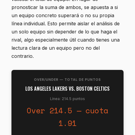
pronosticar la suma de ambos, se apuesta a si
un equipo concreto superará o no su propia
línea individual. Esto permite aislar el análisis de
un solo equipo sin depender de lo que haga el
rival, algo especialmente útil cuando tienes una
lectura clara de un equipo pero no del
contrario.
OVER/UNDER — TOTAL DE PUNTOS
LOS ANGELES LAKERS VS. BOSTON CELTICS
Línea: 214.5 puntos
Over 214.5 — cuota
1.91