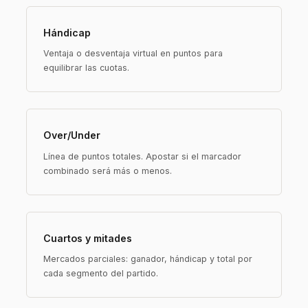
Hándicap
Ventaja o desventaja virtual en puntos para
equilibrar las cuotas.
Over/Under
Línea de puntos totales. Apostar si el marcador
combinado será más o menos.
Cuartos y mitades
Mercados parciales: ganador, hándicap y total por
cada segmento del partido.