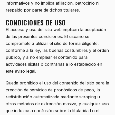
informativos y no implica afiliación, patrocinio ni
respaldo por parte de dichos titulares.
CONDICIONES DE USO
El acceso y uso del sitio web implican la aceptación
de las presentes condiciones. El usuario se
compromete a utilizar el sitio de forma diligente,
conforme a la ley, las buenas costumbres y el orden
público, y a no emplear el contenido para
actividades ilícitas o contrarias a lo establecido en
este aviso legal.
Queda prohibido el uso del contenido del sitio para la
creación de servicios de pronósticos de pago, la
redistribución automatizada mediante scraping u
otros métodos de extracción masiva, y cualquier uso
que induzca a confusión sobre la titularidad o el