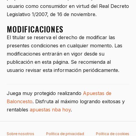
usuario como consumidor en virtud del Real Decreto
Legislativo 1/2007, de 16 de noviembre.
MODIFICACIONES
El titular se reserva el derecho de modificar las
presentes condiciones en cualquier momento. Las
modificaciones entrarán en vigor desde su
publicación en esta página. Se recomienda al
usuario revisar esta información periódicamente.
Juega muy protegido realizando
Apuestas de
Baloncesto
. Disfruta al máximo logrando exitosas y
rentables
apuestas nba hoy
.
Sobre nosotros
Política de privacidad
Política de cookies