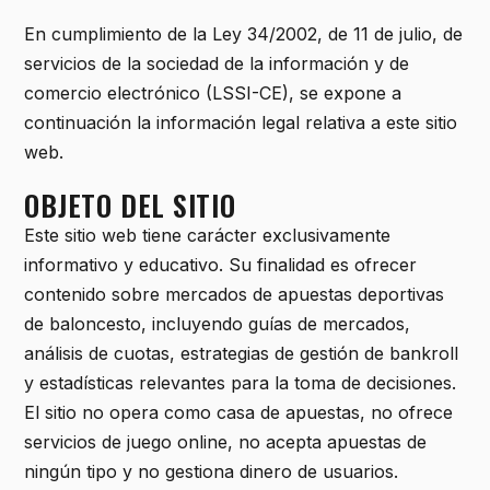
En cumplimiento de la Ley 34/2002, de 11 de julio, de
servicios de la sociedad de la información y de
comercio electrónico (LSSI-CE), se expone a
continuación la información legal relativa a este sitio
web.
OBJETO DEL SITIO
Este sitio web tiene carácter exclusivamente
informativo y educativo. Su finalidad es ofrecer
contenido sobre mercados de apuestas deportivas
de baloncesto, incluyendo guías de mercados,
análisis de cuotas, estrategias de gestión de bankroll
y estadísticas relevantes para la toma de decisiones.
El sitio no opera como casa de apuestas, no ofrece
servicios de juego online, no acepta apuestas de
ningún tipo y no gestiona dinero de usuarios.