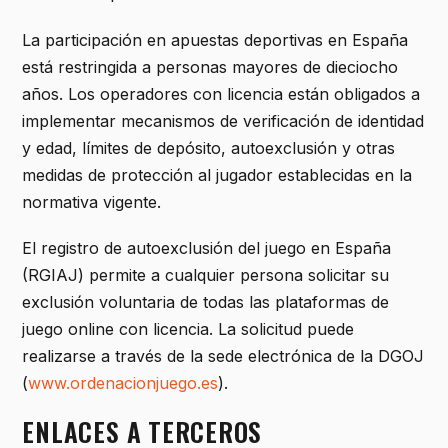
La participación en apuestas deportivas en España
está restringida a personas mayores de dieciocho
años. Los operadores con licencia están obligados a
implementar mecanismos de verificación de identidad
y edad, límites de depósito, autoexclusión y otras
medidas de protección al jugador establecidas en la
normativa vigente.
El registro de autoexclusión del juego en España
(RGIAJ) permite a cualquier persona solicitar su
exclusión voluntaria de todas las plataformas de
juego online con licencia. La solicitud puede
realizarse a través de la sede electrónica de la DGOJ
(
www.ordenacionjuego.es
).
ENLACES A TERCEROS