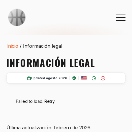
Inicio
/
Información legal
INFORMACIÓN LEGAL
Updated agosto 2026
18+
Failed to load.
Retry
Última actualización: febrero de 2026.