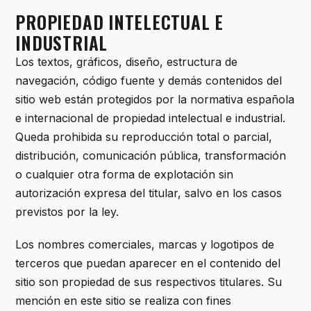
PROPIEDAD INTELECTUAL E
INDUSTRIAL
Los textos, gráficos, diseño, estructura de
navegación, código fuente y demás contenidos del
sitio web están protegidos por la normativa española
e internacional de propiedad intelectual e industrial.
Queda prohibida su reproducción total o parcial,
distribución, comunicación pública, transformación
o cualquier otra forma de explotación sin
autorización expresa del titular, salvo en los casos
previstos por la ley.
Los nombres comerciales, marcas y logotipos de
terceros que puedan aparecer en el contenido del
sitio son propiedad de sus respectivos titulares. Su
mención en este sitio se realiza con fines