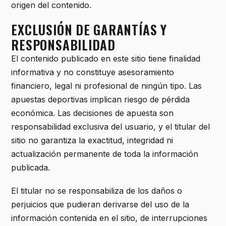
origen del contenido.
EXCLUSIÓN DE GARANTÍAS Y
RESPONSABILIDAD
El contenido publicado en este sitio tiene finalidad
informativa y no constituye asesoramiento
financiero, legal ni profesional de ningún tipo. Las
apuestas deportivas implican riesgo de pérdida
económica. Las decisiones de apuesta son
responsabilidad exclusiva del usuario, y el titular del
sitio no garantiza la exactitud, integridad ni
actualización permanente de toda la información
publicada.
El titular no se responsabiliza de los daños o
perjuicios que pudieran derivarse del uso de la
información contenida en el sitio, de interrupciones