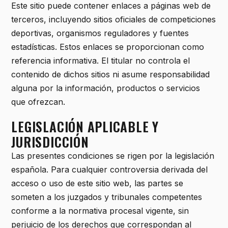
Este sitio puede contener enlaces a páginas web de
terceros, incluyendo sitios oficiales de competiciones
deportivas, organismos reguladores y fuentes
estadísticas. Estos enlaces se proporcionan como
referencia informativa. El titular no controla el
contenido de dichos sitios ni asume responsabilidad
alguna por la información, productos o servicios
que ofrezcan.
LEGISLACIÓN APLICABLE Y
JURISDICCIÓN
Las presentes condiciones se rigen por la legislación
española. Para cualquier controversia derivada del
acceso o uso de este sitio web, las partes se
someten a los juzgados y tribunales competentes
conforme a la normativa procesal vigente, sin
perjuicio de los derechos que correspondan al