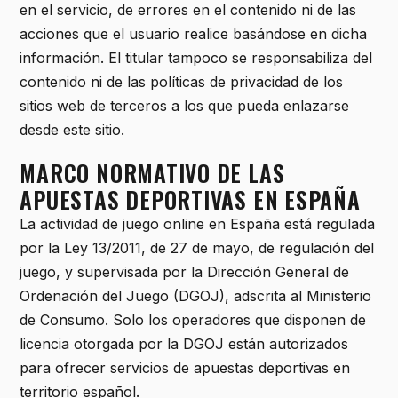
en el servicio, de errores en el contenido ni de las
acciones que el usuario realice basándose en dicha
información. El titular tampoco se responsabiliza del
contenido ni de las políticas de privacidad de los
sitios web de terceros a los que pueda enlazarse
desde este sitio.
MARCO NORMATIVO DE LAS
APUESTAS DEPORTIVAS EN ESPAÑA
La actividad de juego online en España está regulada
por la Ley 13/2011, de 27 de mayo, de regulación del
juego, y supervisada por la Dirección General de
Ordenación del Juego (DGOJ), adscrita al Ministerio
de Consumo. Solo los operadores que disponen de
licencia otorgada por la DGOJ están autorizados
para ofrecer servicios de apuestas deportivas en
territorio español.