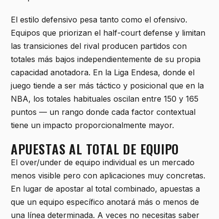
El estilo defensivo pesa tanto como el ofensivo.
Equipos que priorizan el half-court defense y limitan
las transiciones del rival producen partidos con
totales más bajos independientemente de su propia
capacidad anotadora. En la Liga Endesa, donde el
juego tiende a ser más táctico y posicional que en la
NBA, los totales habituales oscilan entre 150 y 165
puntos — un rango donde cada factor contextual
tiene un impacto proporcionalmente mayor.
APUESTAS AL TOTAL DE EQUIPO
El over/under de equipo individual es un mercado
menos visible pero con aplicaciones muy concretas.
En lugar de apostar al total combinado, apuestas a
que un equipo específico anotará más o menos de
una línea determinada. A veces no necesitas saber