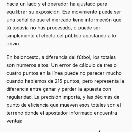
hacia un lado y el operador ha ajustado para
equilibrar su exposición. Ese movimiento puede ser
una señal de que el mercado tiene información que
tú todavía no has procesado, o puede ser
simplemente el efecto del público apostando a lo
obvio.
En baloncesto, a diferencia del fútbol, los totales
son números altos. Un error de cálculo de tres o
cuatro puntos en la línea puede no parecer mucho
cuando hablamos de 215 puntos, pero representa la
diferencia entre ganar y perder la apuesta con
regularidad. La precisión importa, y las décimas de
punto de eficiencia que mueven esos totales son el
terreno donde el apostador informado encuentra
ventaja.