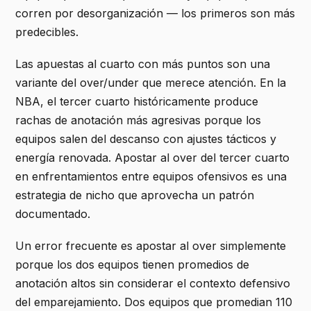
corren por desorganización — los primeros son más
predecibles.
Las apuestas al cuarto con más puntos son una
variante del over/under que merece atención. En la
NBA, el tercer cuarto históricamente produce
rachas de anotación más agresivas porque los
equipos salen del descanso con ajustes tácticos y
energía renovada. Apostar al over del tercer cuarto
en enfrentamientos entre equipos ofensivos es una
estrategia de nicho que aprovecha un patrón
documentado.
Un error frecuente es apostar al over simplemente
porque los dos equipos tienen promedios de
anotación altos sin considerar el contexto defensivo
del emparejamiento. Dos equipos que promedian 110