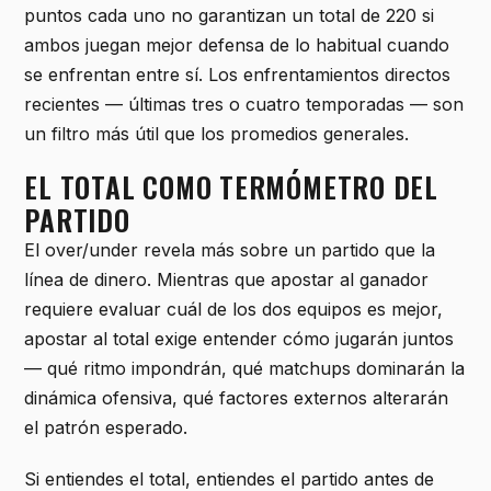
puntos cada uno no garantizan un total de 220 si
ambos juegan mejor defensa de lo habitual cuando
se enfrentan entre sí. Los enfrentamientos directos
recientes — últimas tres o cuatro temporadas — son
un filtro más útil que los promedios generales.
EL TOTAL COMO TERMÓMETRO DEL
PARTIDO
El over/under revela más sobre un partido que la
línea de dinero. Mientras que apostar al ganador
requiere evaluar cuál de los dos equipos es mejor,
apostar al total exige entender cómo jugarán juntos
— qué ritmo impondrán, qué matchups dominarán la
dinámica ofensiva, qué factores externos alterarán
el patrón esperado.
Si entiendes el total, entiendes el partido antes de