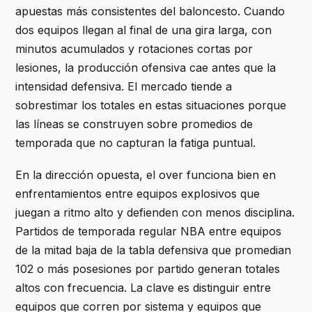
apuestas más consistentes del baloncesto. Cuando
dos equipos llegan al final de una gira larga, con
minutos acumulados y rotaciones cortas por
lesiones, la producción ofensiva cae antes que la
intensidad defensiva. El mercado tiende a
sobrestimar los totales en estas situaciones porque
las líneas se construyen sobre promedios de
temporada que no capturan la fatiga puntual.
En la dirección opuesta, el over funciona bien en
enfrentamientos entre equipos explosivos que
juegan a ritmo alto y defienden con menos disciplina.
Partidos de temporada regular NBA entre equipos
de la mitad baja de la tabla defensiva que promedian
102 o más posesiones por partido generan totales
altos con frecuencia. La clave es distinguir entre
equipos que corren por sistema y equipos que