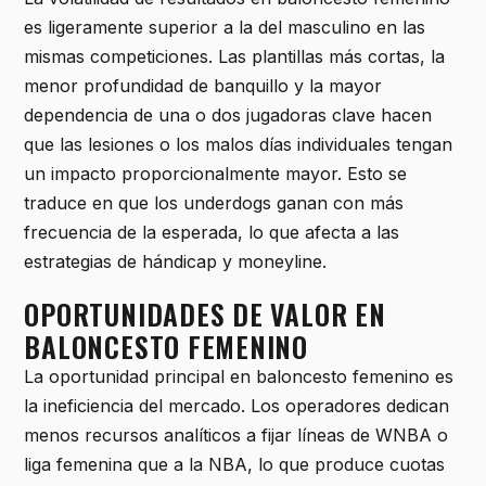
es ligeramente superior a la del masculino en las
mismas competiciones. Las plantillas más cortas, la
menor profundidad de banquillo y la mayor
dependencia de una o dos jugadoras clave hacen
que las lesiones o los malos días individuales tengan
un impacto proporcionalmente mayor. Esto se
traduce en que los underdogs ganan con más
frecuencia de la esperada, lo que afecta a las
estrategias de hándicap y moneyline.
OPORTUNIDADES DE VALOR EN
BALONCESTO FEMENINO
La oportunidad principal en baloncesto femenino es
la ineficiencia del mercado. Los operadores dedican
menos recursos analíticos a fijar líneas de WNBA o
liga femenina que a la NBA, lo que produce cuotas