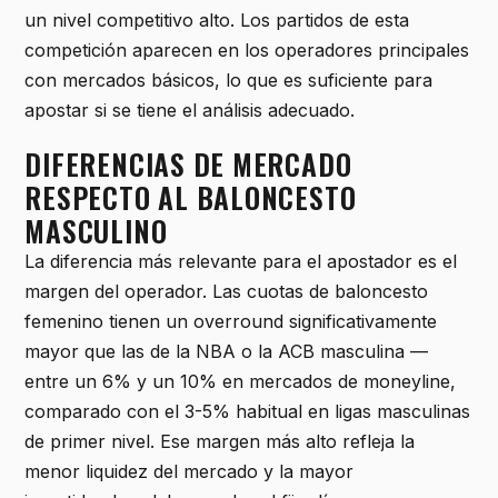
un nivel competitivo alto. Los partidos de esta
competición aparecen en los operadores principales
con mercados básicos, lo que es suficiente para
apostar si se tiene el análisis adecuado.
DIFERENCIAS DE MERCADO
RESPECTO AL BALONCESTO
MASCULINO
La diferencia más relevante para el apostador es el
margen del operador. Las cuotas de baloncesto
femenino tienen un overround significativamente
mayor que las de la NBA o la ACB masculina —
entre un 6% y un 10% en mercados de moneyline,
comparado con el 3-5% habitual en ligas masculinas
de primer nivel. Ese margen más alto refleja la
menor liquidez del mercado y la mayor