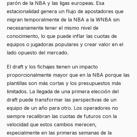
parón de la NBA y las ligas europeas. Esa
estacionalidad genera un flujo de apostadores que
migran temporalmente de la NBA a la WNBA sin
necesariamente tener el mismo nivel de
conocimiento, lo que puede inflar las cuotas de
equipos o jugadoras populares y crear valor en el
lado opuesto del mercado.
El draft y los fichajes tienen un impacto
proporcionalmente mayor que en la NBA porque las
plantillas son más cortas y los presupuestos más
limitados. La llegada de una primera elección del
draft puede transformar las perspectivas de un
equipo de un año para otro. Los operadores no
siempre recalibran las cuotas de futuros con la
velocidad que estos cambios merecen,
especialmente en las primeras semanas de la