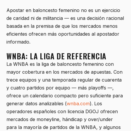
Apostar en baloncesto femenino no es un ejercicio
de caridad ni de militancia — es una decisión racional
basada en la premisa de que los mercados menos
eficientes ofrecen más oportunidades al apostador
informado.
WNBA: LA LIGA DE REFERENCIA
La WNBA es la liga de baloncesto femenino con
mayor cobertura en los mercados de apuestas. Con
trece equipos y una temporada regular de cuarenta
y cuatro partidos por equipo — más playoffs —,
ofrece un calendario compacto pero suficiente para
generar datos analizables (
wnba.com
). Los
operadores españoles con licencia DGOJ ofrecen
mercados de moneyline, hándicap y over/under
para la mayoría de partidos de la WNBA, y algunos