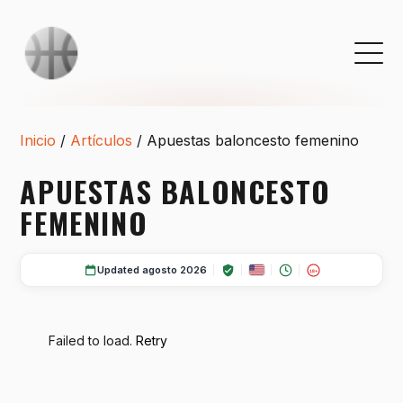
Inicio
/
Artículos
/
Apuestas baloncesto femenino
APUESTAS BALONCESTO
FEMENINO
Updated agosto 2026
18+
Failed to load.
Retry