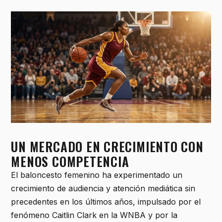
UN MERCADO EN CRECIMIENTO CON
MENOS COMPETENCIA
El baloncesto femenino ha experimentado un
crecimiento de audiencia y atención mediática sin
precedentes en los últimos años, impulsado por el
fenómeno Caitlin Clark en la WNBA y por la